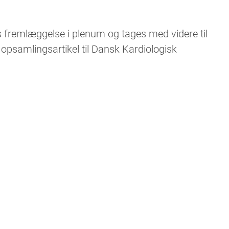
 fremlæggelse i plenum og tages med videre til
 opsamlingsartikel til Dansk Kardiologisk