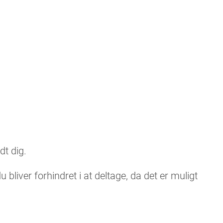
.
dt dig.
 bliver forhindret i at deltage, da det er muligt