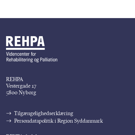
REHPA
Vestergade 17
5800 Nyborg
Tilgængelighedserklæring
Persondatapolitik i Region Syddanmark