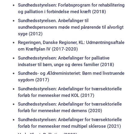
Sundhedsstyrelsen: Forløbsprogram for rehabilitering
og palliation i forbindelse med kræft (2018)
Sundhedsstyrelsen. Anbefalinger til
sundhedspersoners møde med pårørende til alvorligt
syge (2012)
Regeringen, Danske Regioner, KL: Udmøntningsaftale
om Kræftplan IV (2017-2020)
Sundhedsstyrelsen: Anbefalinger for palliative
indsatser til børn, unge og deres familier (2018)
Sundheds- og Ældreministeriet: Børn med livstruende
sygdom (2017)
Sundhedsstyrelsen: Anbefalinger for tværsektorielle
forløb for mennesker med KOL (2017)
Sundhedsstyrelsen: Anbefalinger for tværsektorielle
forløb for mennesker med demens (2020)
Sundhedsstyrelsen: Anbefalinger for tværsektorielle
forløb for mennesker med multipel sklerose (2021)