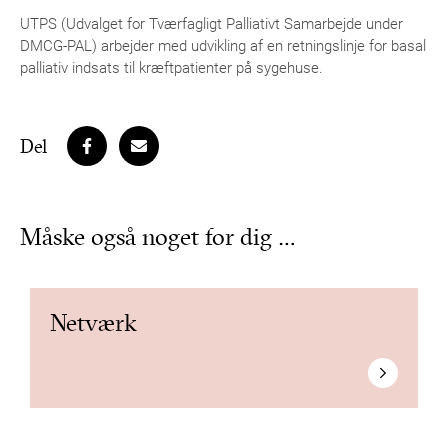
UTPS (Udvalget for Tværfagligt Palliativt Samarbejde under
DMCG-PAL) arbejder med udvikling af en retningslinje for basal
palliativ indsats til kræftpatienter på sygehuse.
Del
Måske også noget for dig …
Netværk