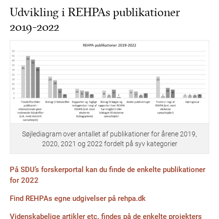
Udvikling i REHPAs publikationer
2019-2022
Søjlediagram over antallet af publikationer for årene 2019,
2020, 2021 og 2022 fordelt på syv kategorier
På SDU’s forskerportal kan du finde de enkelte publikationer
for 2022
Find REHPAs egne udgivelser på rehpa.dk
Videnskabelige artikler etc. findes på de enkelte projekters