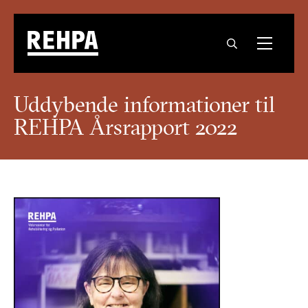
Uddybende informationer til
REHPA Årsrapport 2022