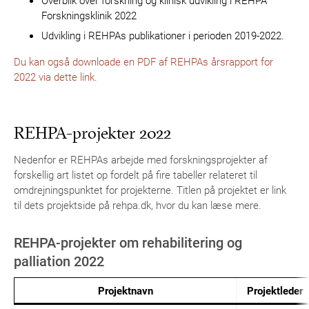
Forskningsklinik 2022
Udvikling i REHPAs publikationer i perioden 2019-2022.
Du kan også downloade en PDF af REHPAs årsrapport for
2022 via dette link.
REHPA-projekter 2022
Nedenfor er REHPAs arbejde med forskningsprojekter af
forskellig art listet op fordelt på fire tabeller relateret til
omdrejningspunktet for projekterne. Titlen på projektet er link
til dets projektside på rehpa.dk, hvor du kan læse mere.
REHPA-projekter om rehabilitering og
palliation 2022
Projektnavn
Projektleder