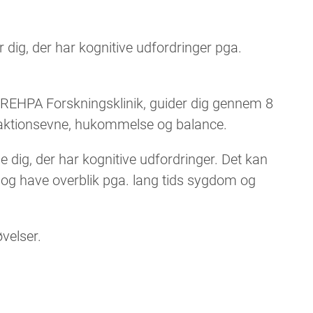
 dig, der har kognitive udfordringer pga.
 i REHPA Forskningsklinik, guider dig gennem 8
reaktionsevne, hukommelse og balance.
 dig, der har kognitive udfordringer. Det kan
 og have overblik pga. lang tids sygdom og
velser.