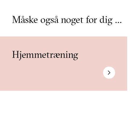
Måske også noget for dig …
Hjemmetræning