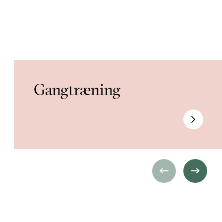
Gangtræning