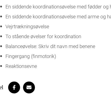
En siddende koordinationsøvelse med fødder og
En siddende koordinationsøvelse med arme og 
Vejrtrækningsøvelse
To stående øvelser for koordination
Balanceøvelse: Skriv dit navn med benene
Fingergang (finmotorik)
Reaktionsevne
el