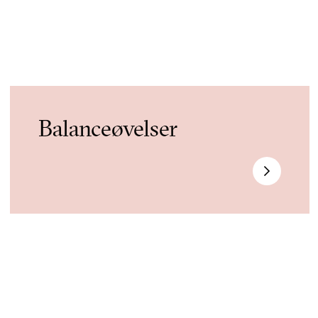
Balanceøvelser