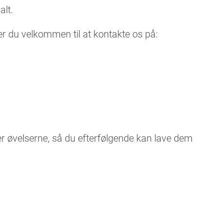
alt.
 er du velkommen til at kontakte os på:
er øvelserne, så du efterfølgende kan lave dem