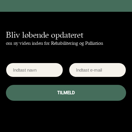
Bliv løbende opdateret
om ny viden inden for Rehabilitering og Palliation