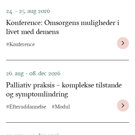
24. - 25. aug 2026
Konference: Omsorgens muligheder i
livet med demens
#Konference
26. aug - 08. dec 2026
Palliativ praksis – komplekse tilstande
og symptomlindring
#Efteruddannelse
#Modul