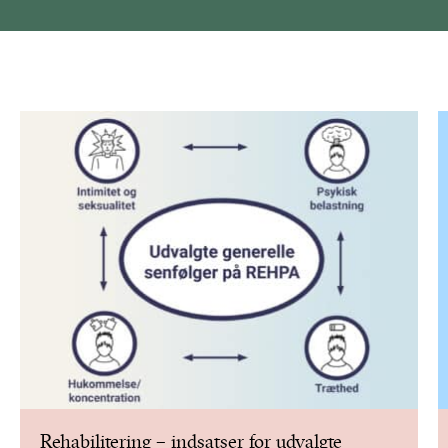
Rehabilitering – indsatser for udvalgte