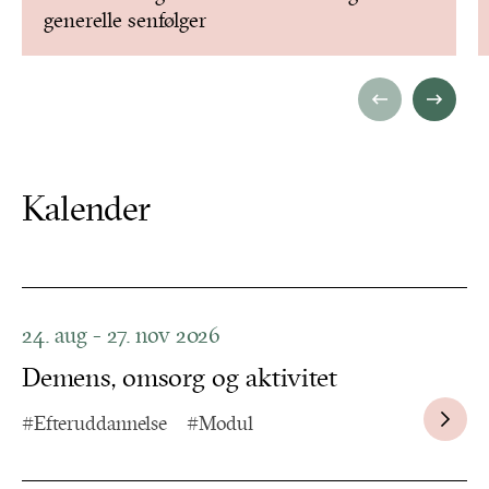
generelle senfølger
Kalender
24. aug - 27. nov 2026
Demens, omsorg og aktivitet
#Efteruddannelse
#Modul