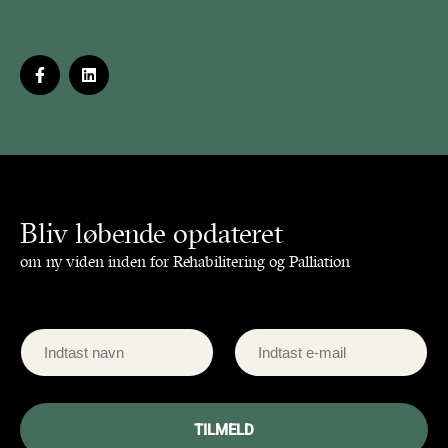
Bliv løbende opdateret
om ny viden inden for Rehabilitering og Palliation