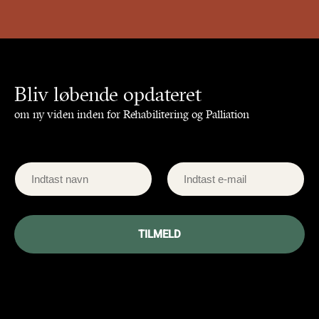
Bliv løbende opdateret
om ny viden inden for Rehabilitering og Palliation