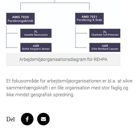
Arbejdsmiljøorganisationsdiagram for REHPA
Et fokusområde for arbejdsmiljøorganisationen er bl.a. at sikre
sammenhængskraft i en lille organisation med stor faglig og
ikke mindst geografisk spredning.
Del