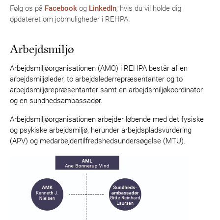
Følg os på
Facebook
og
LinkedIn
, hvis du vil holde dig
opdateret om jobmuligheder i REHPA.
Arbejdsmiljø
Arbejdsmiljøorganisationen (AMO) i REHPA består af en
arbejdsmiljøleder, to arbejdslederrepræsentanter og to
arbejdsmiljørepræsentanter samt en arbejdsmiljøkoordinator
og en sundhedsambassadør.
Arbejdsmiljøorganisationen arbejder løbende med det fysiske
og psykiske arbejdsmiljø, herunder arbejdspladsvurdering
(APV) og medarbejdertilfredshedsundersøgelse (MTU).