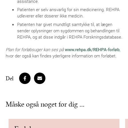
assistance.
Patienten er selv ansvarlig for sin medicinering. REHPA
udleverer eller doserer ikke medicin.
Patienten har givet mundtligt samtykke til, at lægen
sender oplysninger om sygdommen og behandlingen til
REHPA, og at disse indgår i REHPA Forskningsdatabase.
Plan for forløbsuger kan ses på
www.rehpa.dk/REHPA-forløb
,
hvor der også kan findes yderligere information om forløbet.
Del
Måske også noget for dig …