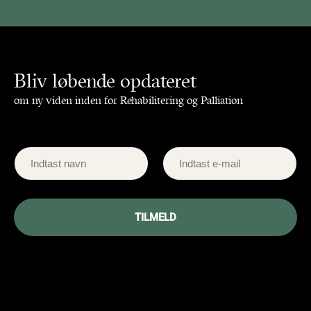
Bliv løbende opdateret
om ny viden inden for Rehabilitering og Palliation