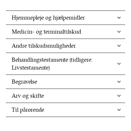
Hjemmepleje og hjælpemidler
Medicin- og terminaltilskud
Andre tilskudsmuligheder
Behandlingstestamente (tidligere:
Livstestamente)
Begravelse
Arv og skifte
Til pårørende