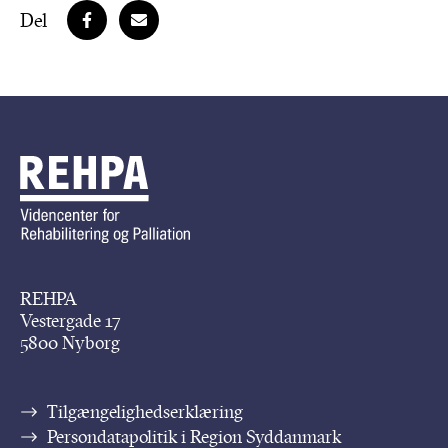
Del
REHPA
Vestergade 17
5800 Nyborg
Tilgængelighedserklæring
Persondatapolitik i Region Syddanmark