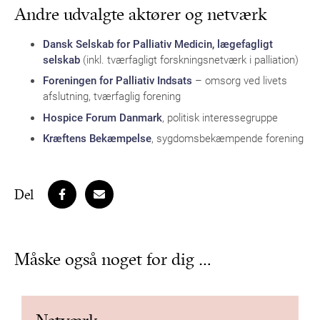
Andre udvalgte aktører og netværk
Dansk Selskab for Palliativ Medicin, lægefagligt
selskab
(inkl. tværfagligt forskningsnetværk i palliation)
Foreningen for Palliativ Indsats
– omsorg ved livets
afslutning, tværfaglig forening
Hospice Forum Danmark
, politisk interessegruppe
Kræftens Bekæmpelse
, sygdomsbekæmpende forening
Del
Måske også noget for dig …