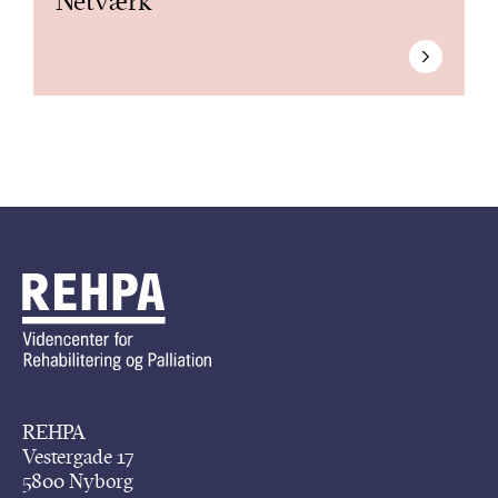
Netværk
REHPA
Vestergade 17
5800 Nyborg