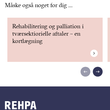
Måske også noget for dig …
Rehabilitering og palliation i
tværsektiorielle aftaler – en
kortlægning