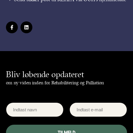
Bliv løbende opdateret
om ny viden inden for Rehabilitering og Palliation