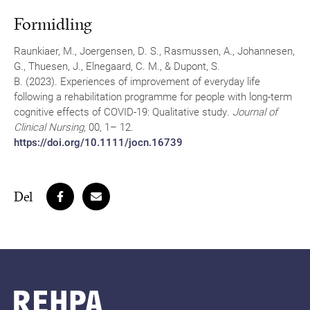
Formidling
Raunkiaer, M., Joergensen, D. S., Rasmussen, A., Johannesen,
G., Thuesen, J., Elnegaard, C. M., & Dupont, S.
B. (2023). Experiences of improvement of everyday life
following a rehabilitation programme for people with long-term
cognitive effects of COVID-19: Qualitative study.
Journal of
Clinical Nursing
, 00, 1– 12.
https://doi.org/10.1111/jocn.16739
Del