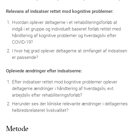
Relevans af indsatser rettet mod kognitive problemer:
Hvordan oplever deltagerne i et rehabiliteringsforløb at
indgå i et gruppe og individuelt baseret forløb rettet med
håndtering af kognitive problemer og hverdagsliv efter
COVID-19?
I hvor høj grad oplever deltagerne at omfanget af indsatsen
er passende?
Oplevede ændringer efter indsatserne:
Efter indsatser rettet mod kognitive problemer oplever
deltagerne ændringer i håndtering af hverdagsliv, evt.
arbejdsliv efter rehabiliteringsforløb?
Herunder ses der kliniske relevante ændringer i deltagernes
helbredsrelateret livskvalitet?
Metode