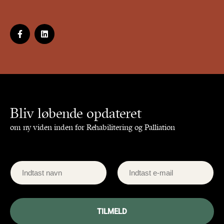
Bliv løbende opdateret
om ny viden inden for Rehabilitering og Palliation