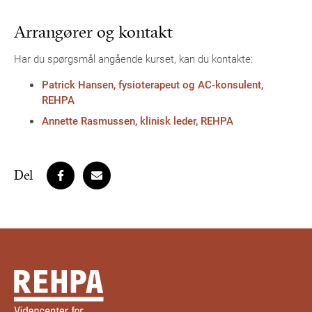
Arrangører og kontakt
Har du spørgsmål angående kurset, kan du kontakte:
Patrick Hansen, fysioterapeut og AC-konsulent,
REHPA
Annette Rasmussen, klinisk leder, REHPA
Del