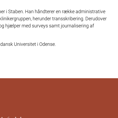
er i Staben. Han håndterer en række administrative
klinikergruppen, herunder transskribering. Derudover
g hjælper med surveys samt journalisering af
ansk Universitet i Odense.