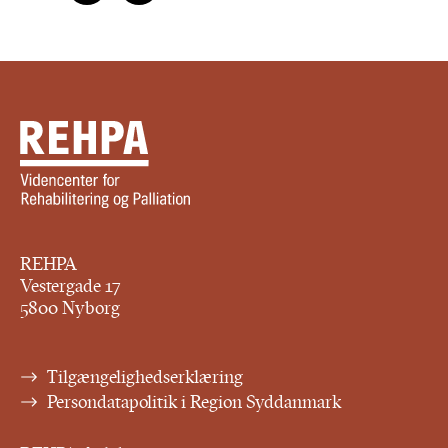
REHPA
Vestergade 17
5800 Nyborg
Tilgængelighedserklæring
Persondatapolitik i Region Syddanmark