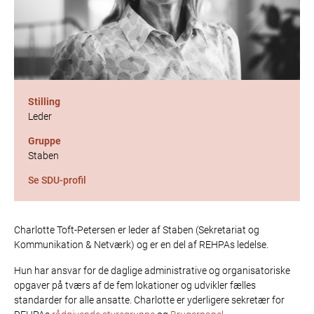
Stilling
Leder
Gruppe
Staben
Se SDU-profil
Charlotte Toft-Petersen er leder af Staben (Sekretariat og
Kommunikation & Netværk) og er en del af REHPAs ledelse.
Hun har ansvar for de daglige administrative og organisatoriske
opgaver på tværs af de fem lokationer og udvikler fælles
standarder for alle ansatte. Charlotte er yderligere sekretær for