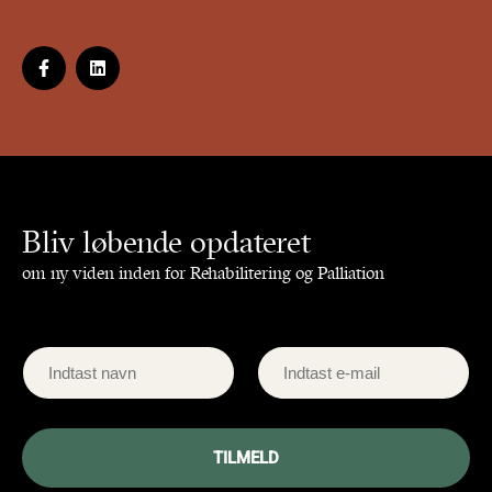
Bliv løbende opdateret
om ny viden inden for Rehabilitering og Palliation