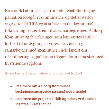
En stor del af praksis vedrørende rehabilitering og
palliation foregår i kommunerne, og det er derfor
vigtigt for REHPA også at have en tæt kommunal
tilknytning. Vi ser frem til at samarbejde med Aalborg
Kommune og få erfaringer, som kan sættes i spil i
forhold til udbygning af vores aktiviteter og
samarbejder med kommuner i hele landet om
rehabilitering og palliation til gavn for mennesker med
livstruende sygdom.
Ann-Dorthe Zwisler, videncenterchef ved REHPA
Læs mere om Aalborg Kommunes
forskningssamarbejde på sundhedsområdet
Læs mere om projektet ’Håb og behov ved socialt
udsattes livsafslutning’