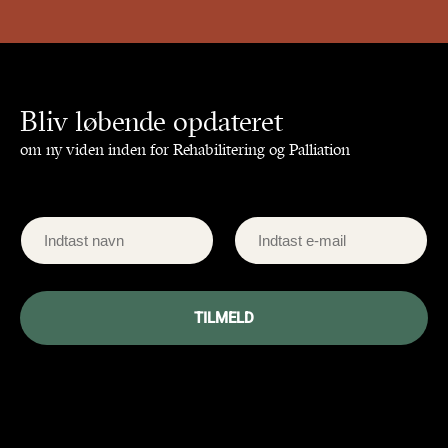
Bliv løbende opdateret
om ny viden inden for Rehabilitering og Palliation