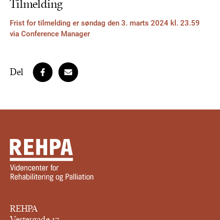
Tilmelding
Frist for tilmelding er søndag den 3. marts 2024 kl. 23.59
via Conference Manager
Del
REHPA
Vestergade 17