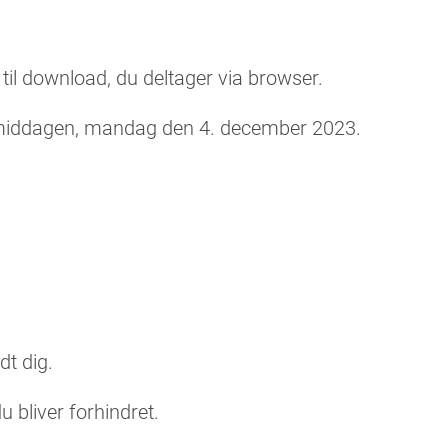
til download, du deltager via browser.
rmiddagen, mandag den 4. december 2023.
dt dig.
u bliver forhindret.