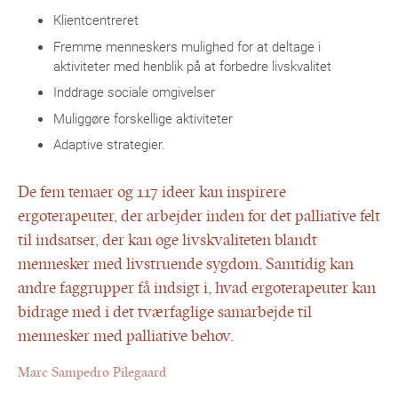
Klientcentreret
Fremme menneskers mulighed for at deltage i
aktiviteter med henblik på at forbedre livskvalitet
Inddrage sociale omgivelser
Muliggøre forskellige aktiviteter
Adaptive strategier.
De fem temaer og 117 ideer kan inspirere
ergoterapeuter, der arbejder inden for det palliative felt
til indsatser, der kan øge livskvaliteten blandt
mennesker med livstruende sygdom. Samtidig kan
andre faggrupper få indsigt i, hvad ergoterapeuter kan
bidrage med i det tværfaglige samarbejde til
mennesker med palliative behov.
Marc Sampedro Pilegaard