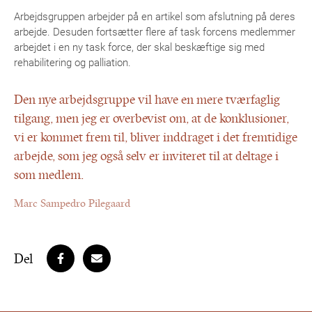
Arbejdsgruppen arbejder på en artikel som afslutning på deres
arbejde. Desuden fortsætter flere af task forcens medlemmer
arbejdet i en ny task force, der skal beskæftige sig med
rehabilitering og palliation.
Den nye arbejdsgruppe vil have en mere tværfaglig
tilgang, men jeg er overbevist om, at de konklusioner,
vi er kommet frem til, bliver inddraget i det fremtidige
arbejde, som jeg også selv er inviteret til at deltage i
som medlem.
Marc Sampedro Pilegaard
Del