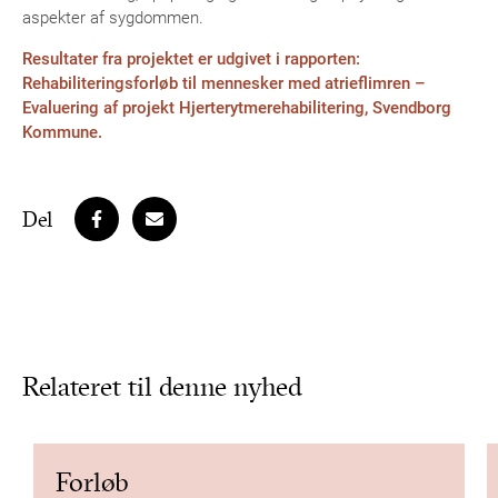
aspekter af sygdommen.
Resultater fra projektet er udgivet i rapporten:
Rehabiliteringsforløb til mennesker med atrieflimren –
Evaluering af projekt Hjerterytmerehabilitering, Svendborg
Kommune.
Del
Relateret til denne nyhed
Forløb