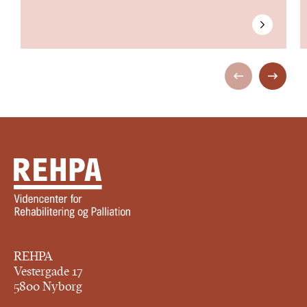
REHPA
Vestergade 17
5800 Nyborg