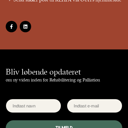
Bliv løbende opdateret
om ny viden inden for Rehabilitering og Palliation