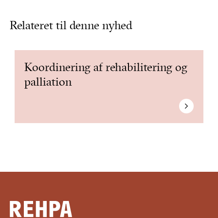
Relateret til denne nyhed
Koordinering af rehabilitering og
palliation