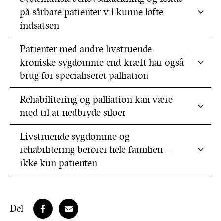
på sårbare patienter vil kunne løfte
indsatsen
Patienter med andre livstruende
kroniske sygdomme end kræft har også
brug for specialiseret palliation
Rehabilitering og palliation kan være
med til at nedbryde siloer
Livstruende sygdomme og
rehabilitering berører hele familien –
ikke kun patienten
Del