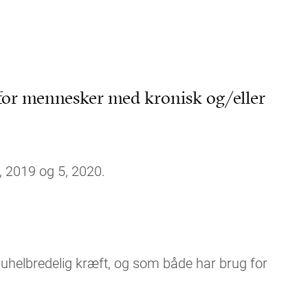
for mennesker med kronisk og/eller
7, 2019 og 5, 2020.
 uhelbredelig kræft, og som både har brug for