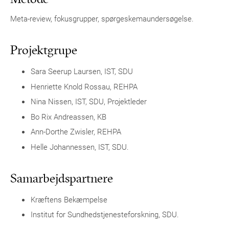
Meta-review, fokusgrupper, spørgeskemaundersøgelse.
Projektgrupe
Sara Seerup Laursen, IST, SDU
Henriette Knold Rossau, REHPA
Nina Nissen, IST, SDU, Projektleder
Bo Rix Andreassen, KB
Ann-Dorthe Zwisler, REHPA
Helle Johannessen, IST, SDU.
Samarbejdspartnere
Kræftens Bekæmpelse
Institut for Sundhedstjenesteforskning, SDU.