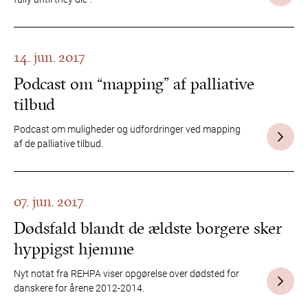
14. jun. 2017
Podcast om “mapping” af palliative
tilbud
Podcast om muligheder og udfordringer ved mapping
af de palliative tilbud.
07. jun. 2017
Dødsfald blandt de ældste borgere sker
hyppigst hjemme
Nyt notat fra REHPA viser opgørelse over dødsted for
danskere for årene 2012-2014.