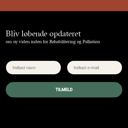
Bliv løbende opdateret
om ny viden inden for Rehabilitering og Palliation