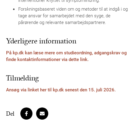
Forskningsbaseret viden om og metoder til at indgå i og
tage ansvar for samarbejdet med den syge, de
pårørende og relevante samarbejdspartnere.
Yderligere information
På kp.dk kan læse mere om studieordning, adgangskrav og
finde kontaktinformationer via dette link.
Tilmelding
Ansøg via linket her til kp.dk senest den 15. juli 2026.
Del